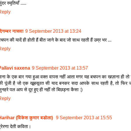
ुंदर स्मृतियाँ .....
Reply
दिगम्बर नासवा
9 September 2013 at 13:24
चपन की यादें ही होती हैं बीत जाने के बाद जो साथ रहती हैं उम्र भर ...
Reply
Pallavi saxena
9 September 2013 at 13:57
माना के एक बार गया हुआ वक्त वापस नहीं आता मगर यह बचपन का खज़ाना ही तो ज
की पूंजी है जो एक खूबसूरत सी याद बनकर सदा आपके साथ रहती है, तो फिर
ुनहरे पल आप से दूर हुए ही नहीं तो बिछड़ना कैसा :)
Reply
Harihar (विकेश कुमार बडोला)
9 September 2013 at 15:55
्रेरणा देती कविता।