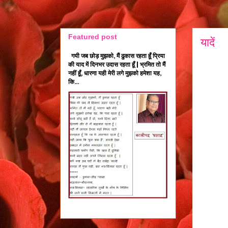
Featured post
यादें
गयी जब छोड़ मुझको, मैं ढुकास रहता हूँ प्रिया
की याद में दिनभर उदास रहता हूँ | भ्रमित तो मैं
नहीं हूँ, धारणा यही मेरी लगे मुझको हमेशा यह,
कि...