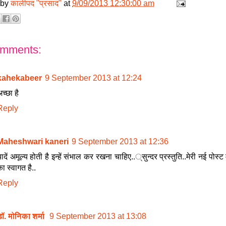
 by
कालीपद "प्रसाद"
at
9/09/2013 12:30:00 am
omments:
kahekabeer
9 September 2013 at 12:24
च्छा है
Reply
Maheshwari kaneri
9 September 2013 at 12:36
ादें अमूल्य होती है इन्हें संभाल कर रखना चाहिए..्सुन्दर प्रस्तुति..मेरी नई पोस्ट
ा स्वागत है..
Reply
डॉ. मोनिका शर्मा
9 September 2013 at 13:08