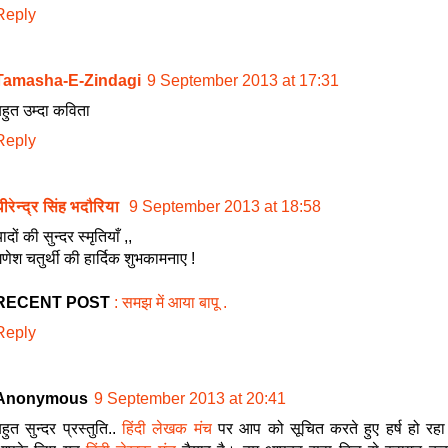
Reply
Tamasha-E-Zindagi
9 September 2013 at 17:31
हुत उम्दा कविता
Reply
ीरेन्द्र सिंह भदौरिया
9 September 2013 at 18:58
ादों की सुन्दर स्मृतियाँ ,,
णेश चतुर्थी की हार्दिक शुभकामनाए !
RECENT POST
: समझ में आया बापू .
Reply
Anonymous
9 September 2013 at 20:41
हुत सुन्दर प्रस्तुति..
हिंदी लेखक मंच
पर आप को सूचित करते हुए हर्ष हो रहा