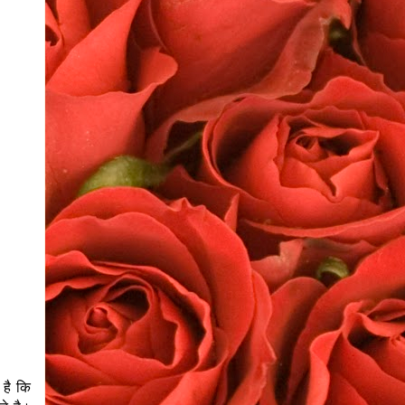
 है कि