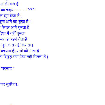
कल की बात है।
य का चक्र……… ???
त घूम चका है ,
हुत आगे बढ़ चुका है।
 केवल आगे घूमता है
िशा में नहीं घूमता
 याद ही रहने देता है
 मुलाकात नहीं कराता।
 बचपना है ,सभी को भाता है
ो बिछुड़ गया,फिर नहीं मिलता है।
"प्रसाद "
कार सुरक्षित1