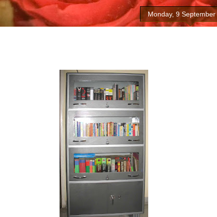
Monday, 9 September