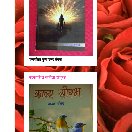
प्रकाशित मुक्त छन्द संग्रह
प्रकाशित कविता संग्रह